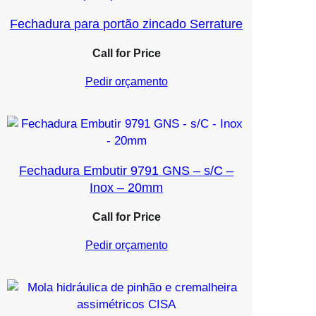
Fechadura para portão zincado Serrature
Call for Price
Pedir orçamento
Fechadura Embutir 9791 GNS – s/C –
Inox – 20mm
Call for Price
Pedir orçamento