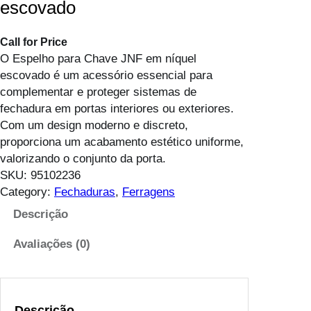
escovado
Call for Price
O Espelho para Chave JNF em níquel
escovado é um acessório essencial para
complementar e proteger sistemas de
fechadura em portas interiores ou exteriores.
Com um design moderno e discreto,
proporciona um acabamento estético uniforme,
valorizando o conjunto da porta.
SKU:
95102236
Category:
Fechaduras
, 
Ferragens
Descrição
Avaliações (0)
Descrição