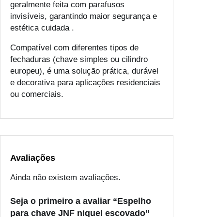
geralmente feita com parafusos
invisíveis, garantindo maior segurança e
estética cuidada .
Compatível com diferentes tipos de
fechaduras (chave simples ou cilindro
europeu), é uma solução prática, durável
e decorativa para aplicações residenciais
ou comerciais.
Avaliações
Ainda não existem avaliações.
Seja o primeiro a avaliar “Espelho
para chave JNF niquel escovado”