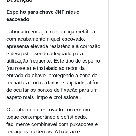
Espelho para chave JNF niquel
escovado
Fabricado em aço inox ou liga metálica
com acabamento níquel escovado,
apresenta elevada resistência à corrosão
e desgaste, sendo adequado para
utilização frequente. Este tipo de espelho
(ou roseta) é instalado ao redor da
entrada da chave, protegendo a zona da
fechadura contra danos e sujidade, além
de ocultar os pontos de fixação para um
aspeto mais limpo e profissional.
O acabamento escovado confere um
toque contemporâneo e sofisticado,
facilmente combinável com puxadores e
ferragens modernas. A fixação é