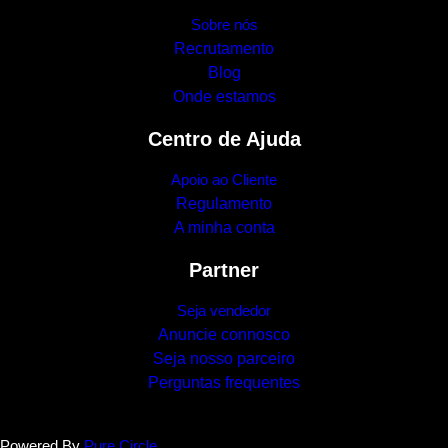
Sobre nós
Recrutamento
Blog
Onde estamos
Centro de Ajuda
Apoio ao Cliente
Regulamento
A minha conta
Partner
Seja vendedor
Anuncie connosco
Seja nosso parceiro
Perguntas frequentes
Powered By
Pure Circle