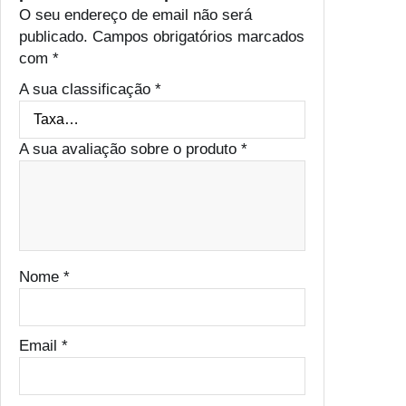
O seu endereço de email não será
publicado.
Campos obrigatórios marcados
com
*
A sua classificação
*
A sua avaliação sobre o produto
*
Nome
*
Email
*