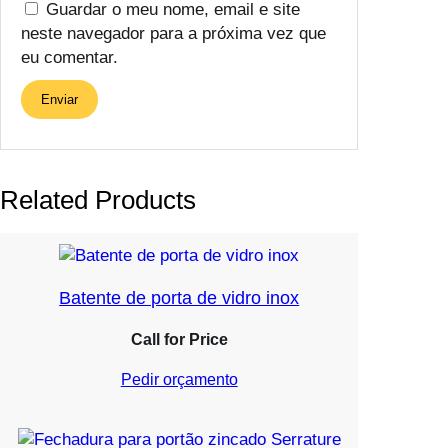
Guardar o meu nome, email e site
neste navegador para a próxima vez que
eu comentar.
Related Products
Batente de porta de vidro inox
Call for Price
Pedir orçamento