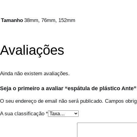
Tamanho
38mm, 76mm, 152mm
Avaliações
Ainda não existem avaliações.
Seja o primeiro a avaliar “espátula de plástico Ante”
O seu endereço de email não será publicado.
Campos obrig
A sua classificação
*