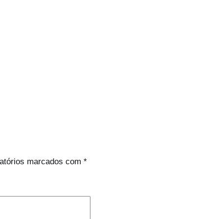
atórios marcados com
*