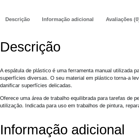
Descrição
Informação adicional
Avaliações (0
Descrição
A espátula de plástico é uma ferramenta manual utilizada 
superfícies diversas. O seu material em plástico torna-a l
danificar superfícies delicadas.
Oferece uma área de trabalho equilibrada para tarefas de 
utilização. Indicada para uso em trabalhos de pintura, re
Informação adicional