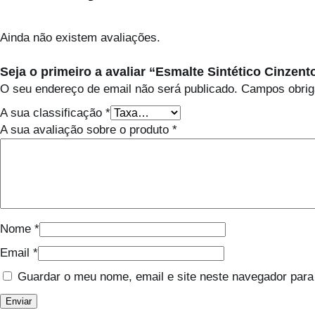
Ainda não existem avaliações.
Seja o primeiro a avaliar “Esmalte Sintético Cinzent
O seu endereço de email não será publicado.
Campos obrig
A sua classificação
*
A sua avaliação sobre o produto
*
Nome
*
Email
*
Guardar o meu nome, email e site neste navegador para