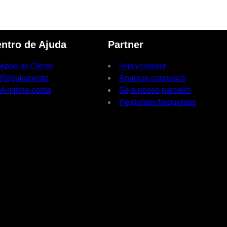
ntro de Ajuda
Partner
Apoio ao Cliente
Seja vendedor
Regulamento
Anuncie connosco
A minha conta
Seja nosso parceiro
Perguntas frequentes