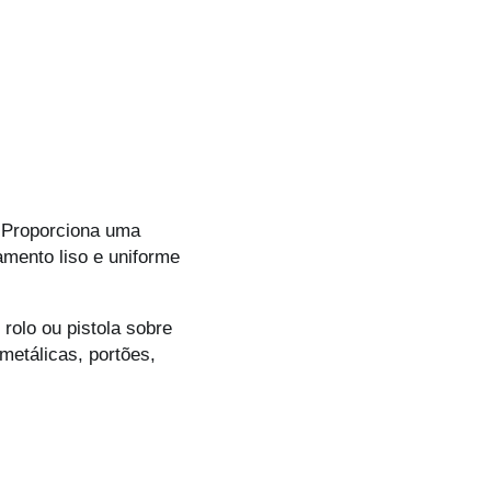
. Proporciona uma
amento liso e uniforme
rolo ou pistola sobre
metálicas, portões,