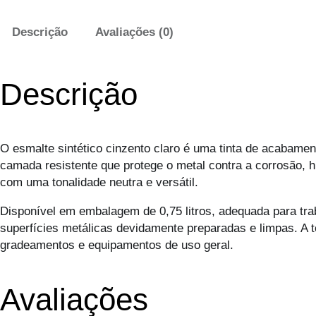
Descrição
Avaliações (0)
Descrição
O esmalte sintético cinzento claro é uma tinta de acabamen
camada resistente que protege o metal contra a corrosão, 
com uma tonalidade neutra e versátil.
Disponível em embalagem de 0,75 litros, adequada para tra
superfícies metálicas devidamente preparadas e limpas. A t
gradeamentos e equipamentos de uso geral.
Avaliações