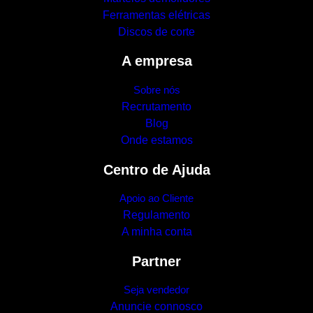
Ferramentas elétricas
Discos de corte
A empresa
Sobre nós
Recrutamento
Blog
Onde estamos
Centro de Ajuda
Apoio ao Cliente
Regulamento
A minha conta
Partner
Seja vendedor
Anuncie connosco