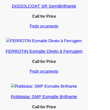
DISSOLCOAT SR SemiBrilhante
Call for Price
Pedir orçamento
FERROTIN Esmalte Direto à Ferrugem
Call for Price
Pedir orçamento
Robbialac SMP Esmalte Brilhante
Call for Price