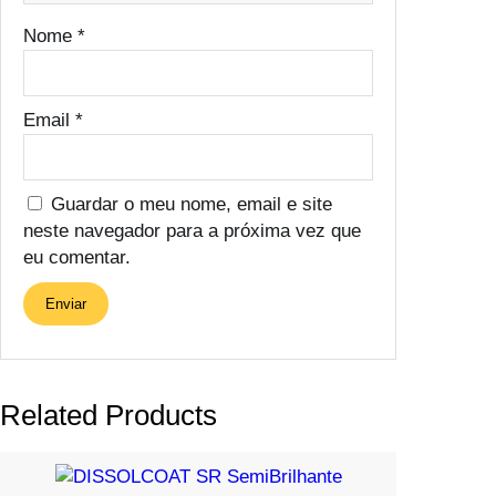
Nome
*
Email
*
Guardar o meu nome, email e site
neste navegador para a próxima vez que
eu comentar.
Related Products