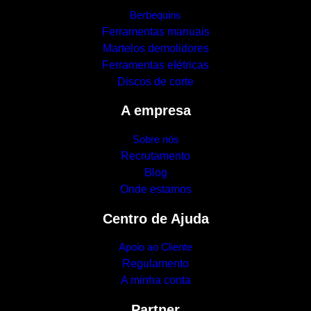
Berbequins
Ferramentas manuais
Martelos demolidores
Ferramentas elétricas
Discos de corte
A empresa
Sobre nós
Recrutamento
Blog
Onde estamos
Centro de Ajuda
Apoio ao Cliente
Regulamento
A minha conta
Partner