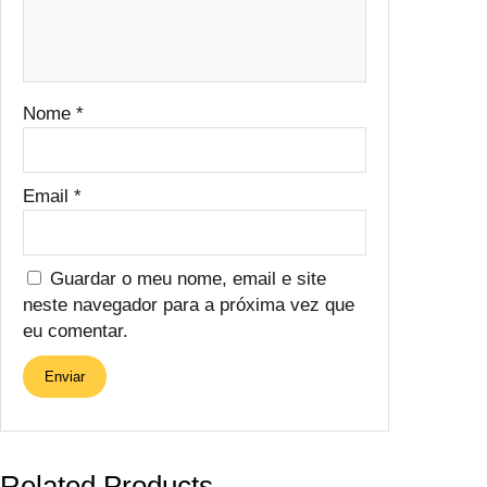
Nome
*
Email
*
Guardar o meu nome, email e site
neste navegador para a próxima vez que
eu comentar.
Related Products