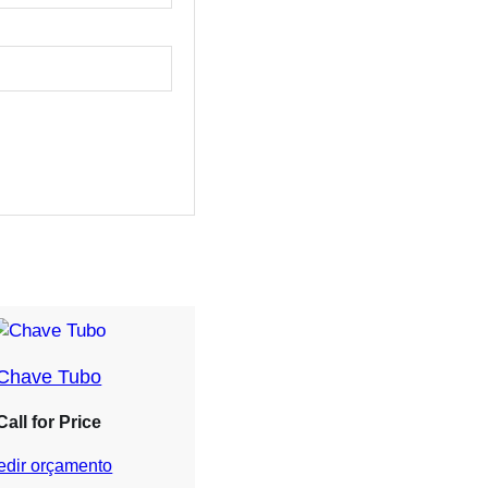
Chave Tubo
Call for Price
edir orçamento