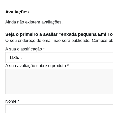
Avaliações
Ainda não existem avaliações.
Seja o primeiro a avaliar “enxada pequena Emi To
O seu endereço de email não será publicado.
Campos ob
A sua classificação
*
A sua avaliação sobre o produto
*
Nome
*