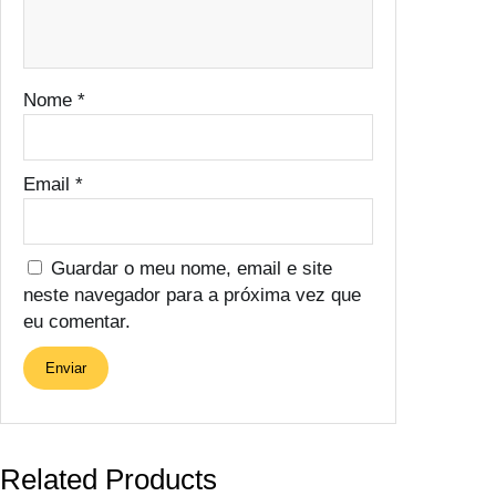
Nome
*
Email
*
Guardar o meu nome, email e site
neste navegador para a próxima vez que
eu comentar.
Related Products