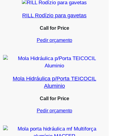
RILL Rodízio para gavetas
Call for Price
Pedir orçamento
Mola Hidráulica p/Porta TEICOCIL
Aluminio
Call for Price
Pedir orçamento