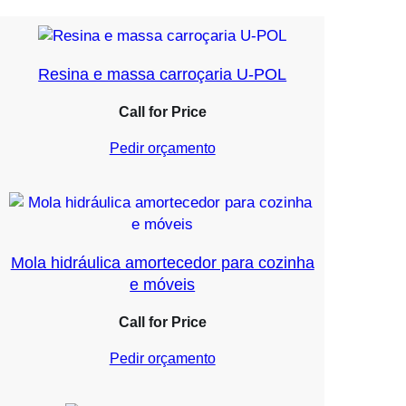
Resina e massa carroçaria U-POL
Call for Price
Pedir orçamento
Mola hidráulica amortecedor para cozinha
e móveis
Call for Price
Pedir orçamento