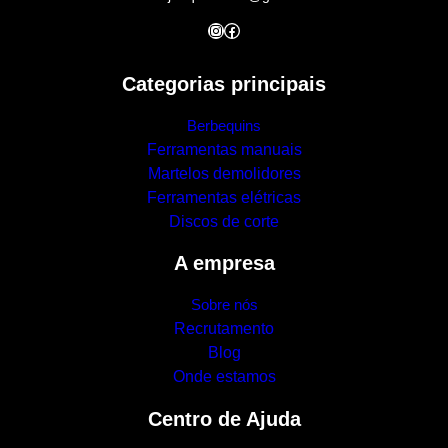
Instagram
Facebook
Categorias principais
Berbequins
Ferramentas manuais
Martelos demolidores
Ferramentas elétricas
Discos de corte
A empresa
Sobre nós
Recrutamento
Blog
Onde estamos
Centro de Ajuda