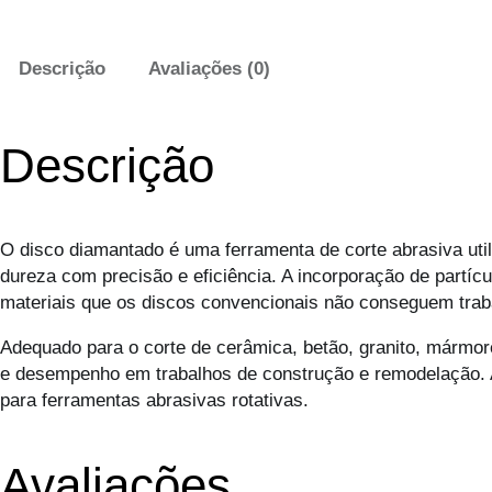
Descrição
Avaliações (0)
Descrição
O disco diamantado é uma ferramenta de corte abrasiva uti
dureza com precisão e eficiência. A incorporação de partícu
materiais que os discos convencionais não conseguem tra
Adequado para o corte de cerâmica, betão, granito, mármore
e desempenho em trabalhos de construção e remodelação. 
para ferramentas abrasivas rotativas.
Avaliações