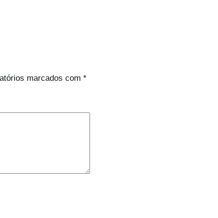
atórios marcados com
*