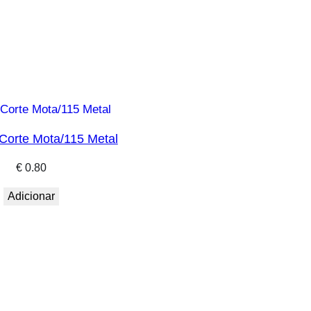
Corte Mota/115 Metal
€
0.80
Adicionar