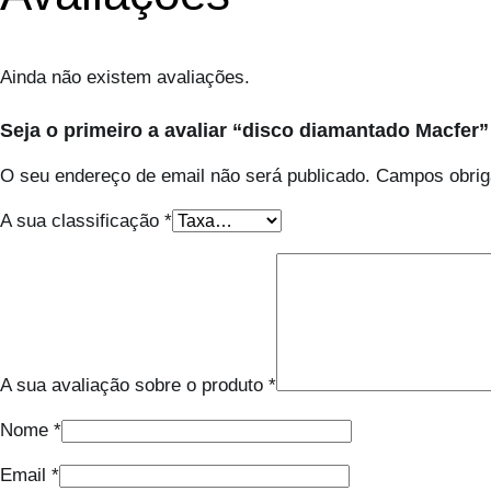
Ainda não existem avaliações.
Seja o primeiro a avaliar “disco diamantado Macfer”
O seu endereço de email não será publicado.
Campos obrig
A sua classificação
*
A sua avaliação sobre o produto
*
Nome
*
Email
*