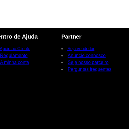
ntro de Ajuda
Partner
Apoio ao Cliente
Seja vendedor
Regulamento
Anuncie connosco
A minha conta
Seja nosso parceiro
Perguntas frequentes