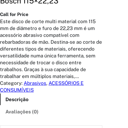
Bosch 115×22,23
Call for Price
Este disco de corte multi material com 115
mm de diâmetro e furo de 22,23 mm é um
acessório abrasivo compatível com
rebarbadoras de mão. Destina-se ao corte de
diferentes tipos de materiais, oferecendo
versatilidade numa única ferramenta, sem
necessidade de trocar o disco entre
trabalhos. Graças à sua capacidade de
trabalhar em múltiplos materiais,…
Category:
Abrasivos
, 
ACESSÓRIOS E
CONSUMÍVEIS
Descrição
Avaliações (0)