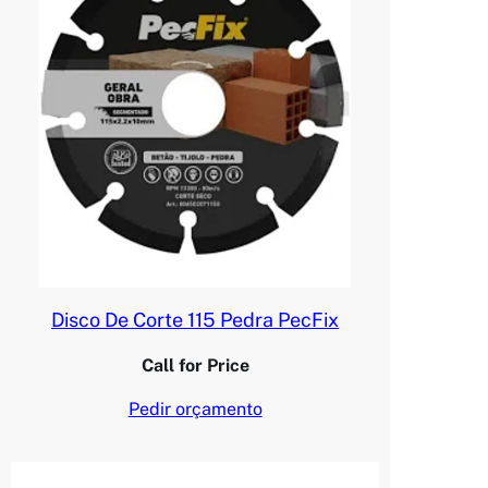
Disco De Corte 115 Pedra PecFix
Call for Price
Pedir orçamento