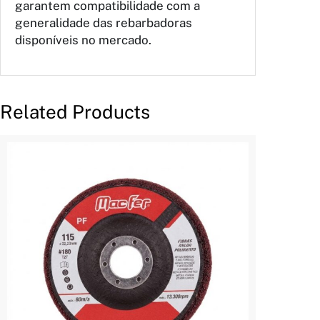
garantem compatibilidade com a
generalidade das rebarbadoras
disponíveis no mercado.
Related Products