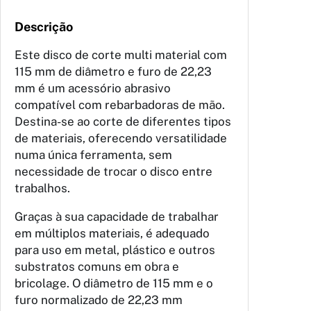
Descrição
Este disco de corte multi material com
115 mm de diâmetro e furo de 22,23
mm é um acessório abrasivo
compatível com rebarbadoras de mão.
Destina-se ao corte de diferentes tipos
de materiais, oferecendo versatilidade
numa única ferramenta, sem
necessidade de trocar o disco entre
trabalhos.
Graças à sua capacidade de trabalhar
em múltiplos materiais, é adequado
para uso em metal, plástico e outros
substratos comuns em obra e
bricolage. O diâmetro de 115 mm e o
furo normalizado de 22,23 mm