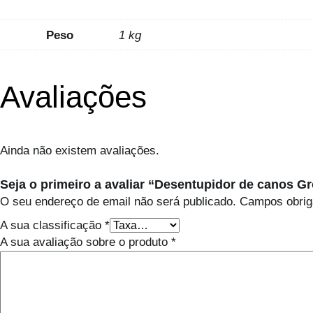
Peso
1 kg
Avaliações
Ainda não existem avaliações.
Seja o primeiro a avaliar “Desentupidor de canos Gro
O seu endereço de email não será publicado.
Campos obrig
A sua classificação
*
A sua avaliação sobre o produto
*