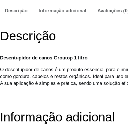
Descrição
Informação adicional
Avaliações (0
Descrição
Desentupidor de canos Groutop 1 litro
O desentupidor de canos é um produto essencial para elimi
como gordura, cabelos e restos orgânicos. Ideal para uso e
A sua aplicação é simples e prática, sendo uma solução ef
Informação adicional