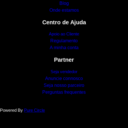
Blog
Onde estamos
Centro de Ajuda
Apoio ao Cliente
Regulamento
A minha conta
Partner
Seja vendedor
Anuncie connosco
Seja nosso parceiro
Perguntas frequentes
Powered By
Pure Circle