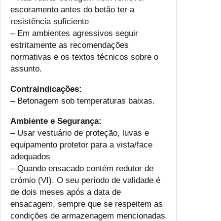
escoramento antes do betão ter a
resistência suficiente
– Em ambientes agressivos seguir
estritamente as recomendações
normativas e os textos técnicos sobre o
assunto.
Contraindicações:
– Betonagem sob temperaturas baixas.
Ambiente e Segurança:
– Usar vestuário de proteção, luvas e
equipamento protetor para a vista/face
adequados
– Quando ensacado contém redutor de
crómio (VI). O seu período de validade é
de dois meses após a data de
ensacagem, sempre que se respeitem as
condições de armazenagem mencionadas