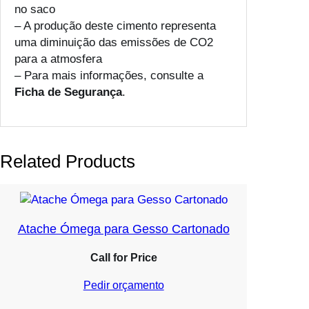
no saco
– A produção deste cimento representa
uma diminuição das emissões de CO2
para a atmosfera
– Para mais informações, consulte a
Ficha de Segurança
.
Related Products
Atache Ómega para Gesso Cartonado
Call for Price
Pedir orçamento