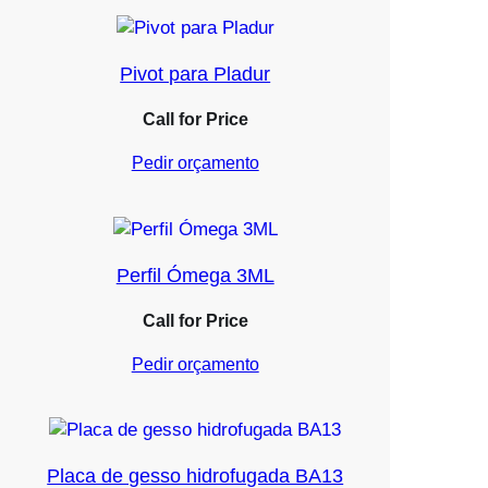
Pivot para Pladur
Call for Price
Pedir orçamento
Perfil Ómega 3ML
Call for Price
Pedir orçamento
Placa de gesso hidrofugada BA13