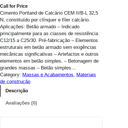
Call for Price
Cimento Portland de Calcário CEM II/B-L 32,5
N, constituído por clínquer e fíler calcário.
Aplicações: Betão armado – Indicado
principalmente para as classes de resistência
C12/15 a C25/30. Pré-fabricação – Elementos
estruturais em betão armado sem exigências
mecânicas significativas – Artefactos e outros
elementos em betão simples. – Betonagem de
grandes massas – Betão simples…
Category:
Massas e Acabamentos
, 
Materiais
de construção
Descrição
Avaliações (0)