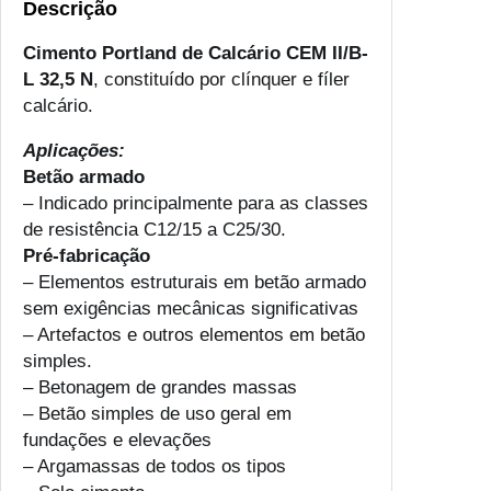
Descrição
Cimento Portland de Calcário CEM II/B-
L 32,5 N
, constituído por clínquer e fíler
calcário.
Aplicações:
Betão armado
– Indicado principalmente para as classes
de resistência C12/15 a C25/30.
Pré-fabricação
– Elementos estruturais em betão armado
sem exigências mecânicas significativas
– Artefactos e outros elementos em betão
simples.
– Betonagem de grandes massas
– Betão simples de uso geral em
fundações e elevações
– Argamassas de todos os tipos