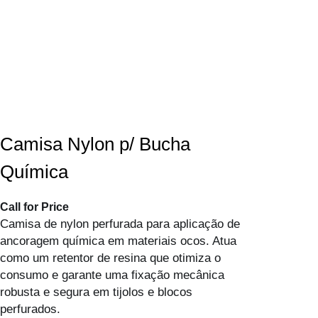
Camisa Nylon p/ Bucha
Química
Call for Price
Camisa de nylon perfurada para aplicação de
ancoragem química em materiais ocos. Atua
como um retentor de resina que otimiza o
consumo e garante uma fixação mecânica
robusta e segura em tijolos e blocos
perfurados.