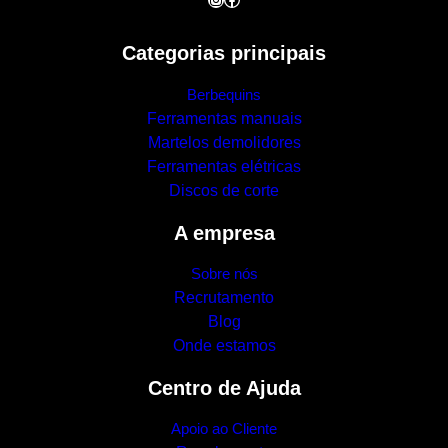
Categorias principais
Berbequins
Ferramentas manuais
Martelos demolidores
Ferramentas elétricas
Discos de corte
A empresa
Sobre nós
Recrutamento
Blog
Onde estamos
Centro de Ajuda
Apoio ao Cliente