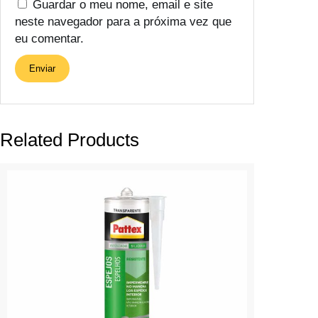
Guardar o meu nome, email e site
neste navegador para a próxima vez que
eu comentar.
Related Products