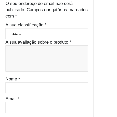
O seu endereço de email não será
publicado.
Campos obrigatórios marcados
com
*
A sua classificação
*
A sua avaliação sobre o produto
*
Nome
*
Email
*