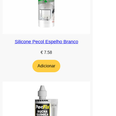
Silicone Pecol Espelho Branco
€
7.58
Adicionar