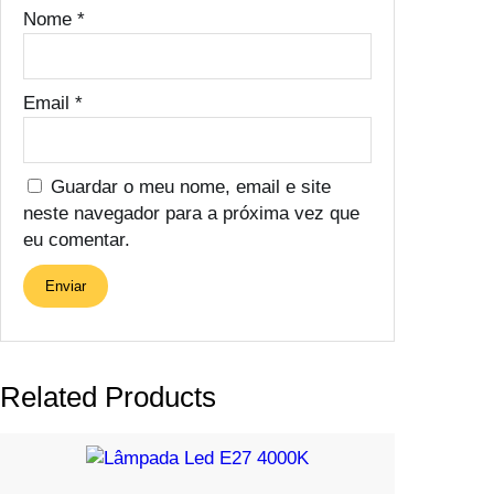
Nome
*
Email
*
Guardar o meu nome, email e site
neste navegador para a próxima vez que
eu comentar.
Related Products