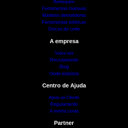
Berbequins
Ferramentas manuais
Martelos demolidores
Ferramentas elétricas
Discos de corte
A empresa
Sobre nós
Recrutamento
Blog
Onde estamos
Centro de Ajuda
Apoio ao Cliente
Regulamento
A minha conta
Partner