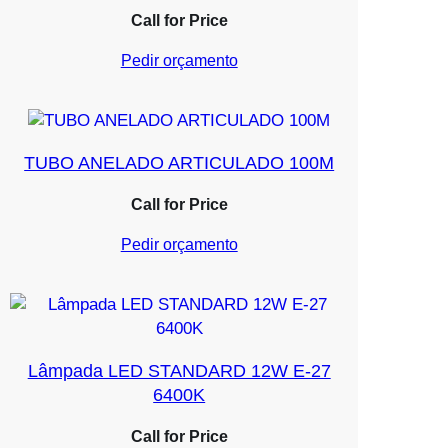
Call for Price
Pedir orçamento
TUBO ANELADO ARTICULADO 100M
Call for Price
Pedir orçamento
Lâmpada LED STANDARD 12W E-27
6400K
Call for Price