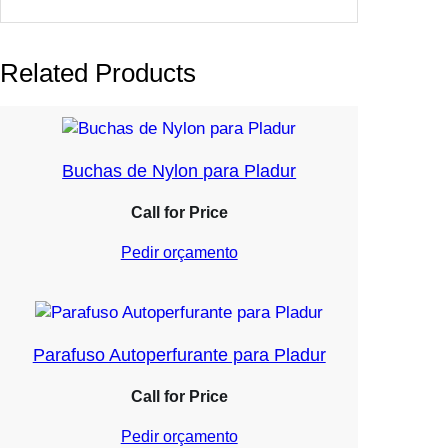
Related Products
Buchas de Nylon para Pladur
Call for Price
Pedir orçamento
Parafuso Autoperfurante para Pladur
Call for Price
Pedir orçamento