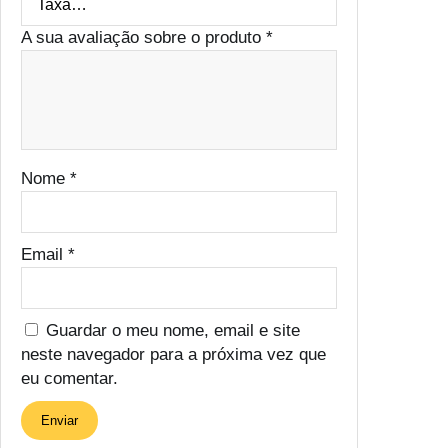
A sua avaliação sobre o produto
*
Nome
*
Email
*
Guardar o meu nome, email e site
neste navegador para a próxima vez que
eu comentar.