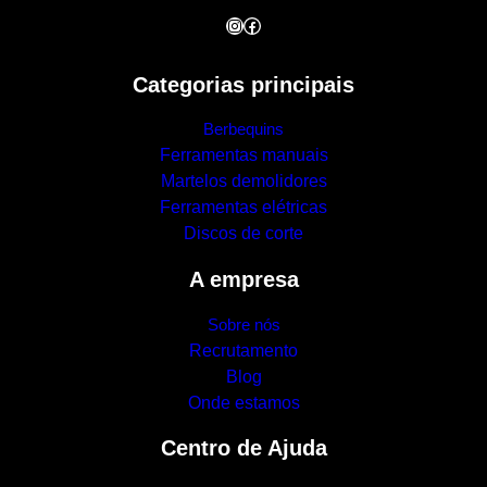
Instagram
Facebook
Categorias principais
Berbequins
Ferramentas manuais
Martelos demolidores
Ferramentas elétricas
Discos de corte
A empresa
Sobre nós
Recrutamento
Blog
Onde estamos
Centro de Ajuda