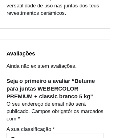
versatilidade de uso nas juntas dos teus
revestimentos cerâmicos.
Avaliações
Ainda não existem avaliações.
Seja o primeiro a avaliar “Betume
para juntas WEBERCOLOR
PREMIUM + classic branco 5 kg”
O seu endereço de email não será
publicado.
Campos obrigatórios marcados
com
*
A sua classificação
*