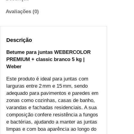
Avaliações (0)
Descrição
Betume para juntas WEBERCOLOR
PREMIUM + classic branco 5 kg |
Weber
Este produto é ideal para juntas com
larguras entre 2 mm e 15 mm, sendo
adequado para pavimentos e paredes em
zonas como cozinhas, casas de banho,
varandas e fachadas residenciais. A sua
composição confere resistência a fungos
e bactérias, ajudando a manter as juntas
limpas e com boa aparência ao longo do