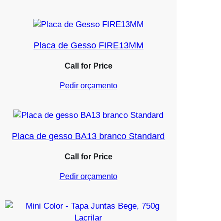
Placa de Gesso FIRE13MM
Call for Price
Pedir orçamento
Placa de gesso BA13 branco Standard
Call for Price
Pedir orçamento