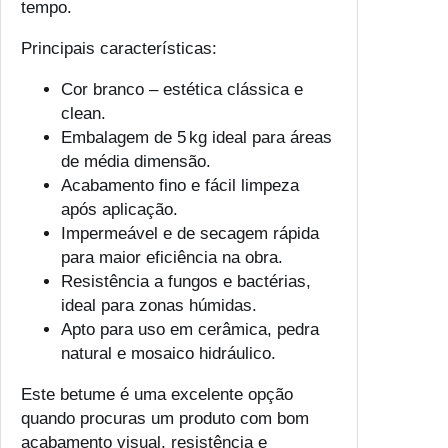
tempo.
Principais características:
Cor branco – estética clássica e
clean.
Embalagem de 5 kg ideal para áreas
de média dimensão.
Acabamento fino e fácil limpeza
após aplicação.
Impermeável e de secagem rápida
para maior eficiência na obra.
Resistência a fungos e bactérias,
ideal para zonas húmidas.
Apto para uso em cerâmica, pedra
natural e mosaico hidráulico.
Este betume é uma excelente opção
quando procuras um produto com bom
acabamento visual, resistência e