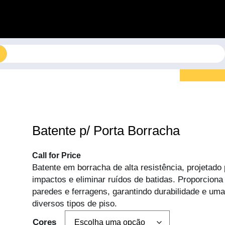
Batente p/ Porta Borracha
Call for Price
Batente em borracha de alta resistência, projetado
impactos e eliminar ruídos de batidas. Proporciona 
paredes e ferragens, garantindo durabilidade e um
diversos tipos de piso.
Cores