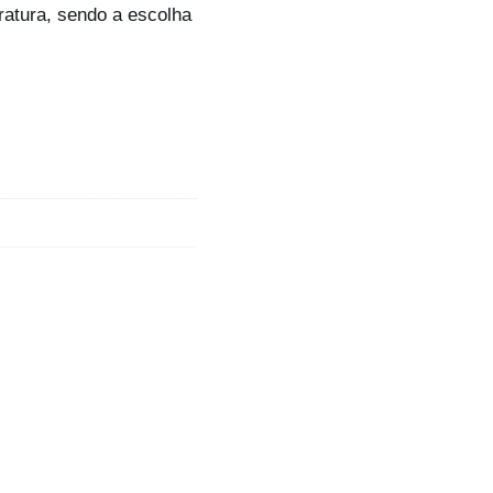
ratura, sendo a escolha