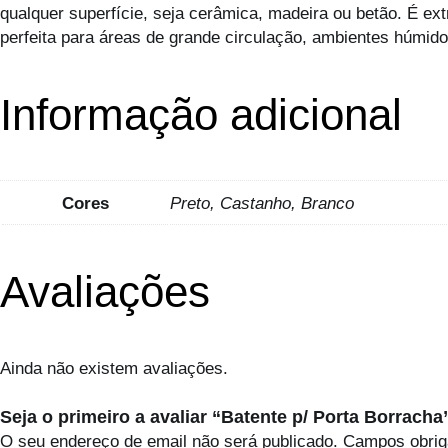
qualquer superfície, seja cerâmica, madeira ou betão. É e
perfeita para áreas de grande circulação, ambientes húmi
Informação adicional
Cores
Preto, Castanho, Branco
Avaliações
Ainda não existem avaliações.
Seja o primeiro a avaliar “Batente p/ Porta Borracha
O seu endereço de email não será publicado.
Campos obrig