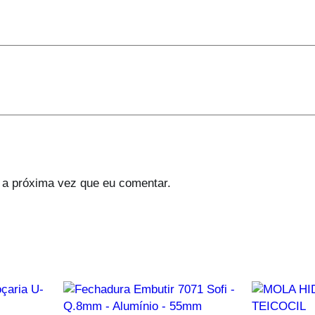
 a próxima vez que eu comentar.