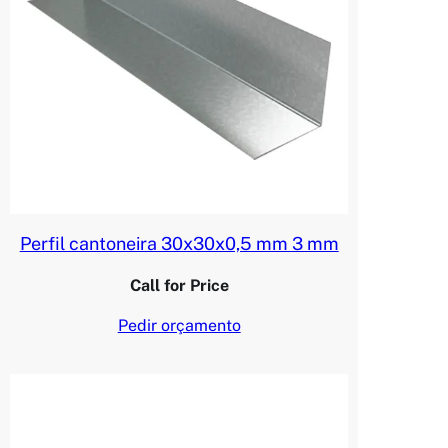
Perfil cantoneira 30x30x0,5 mm 3 mm
Call for Price
Pedir orçamento