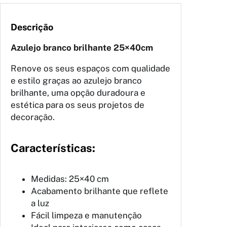
Descrição
Azulejo branco brilhante 25×40cm
Renove os seus espaços com qualidade
e estilo graças ao azulejo branco
brilhante, uma opção duradoura e
estética para os seus projetos de
decoração.
Características:
Medidas: 25×40 cm
Acabamento brilhante que reflete
a luz
Fácil limpeza e manutenção