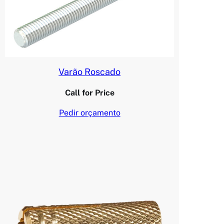
Varão Roscado
Call for Price
Pedir orçamento