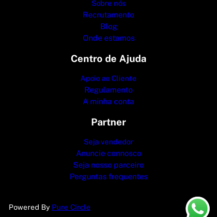
Sobre nós
Recrutamento
Blog
Onde estamos
Centro de Ajuda
Apoio ao Cliente
Regulamento
A minha conta
Partner
Seja vendedor
Anuncie connosco
Seja nosso parceiro
Perguntas frequentes
Powered By
Pure Circle