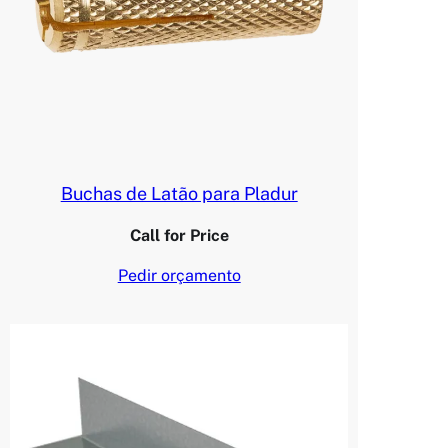
Buchas de Latão para Pladur
Call for Price
Pedir orçamento