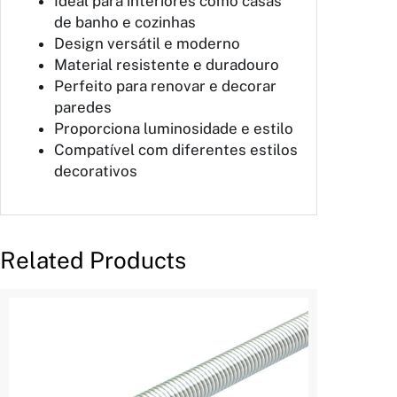
Ideal para interiores como casas
de banho e cozinhas
Design versátil e moderno
Material resistente e duradouro
Perfeito para renovar e decorar
paredes
Proporciona luminosidade e estilo
Compatível com diferentes estilos
decorativos
Related Products