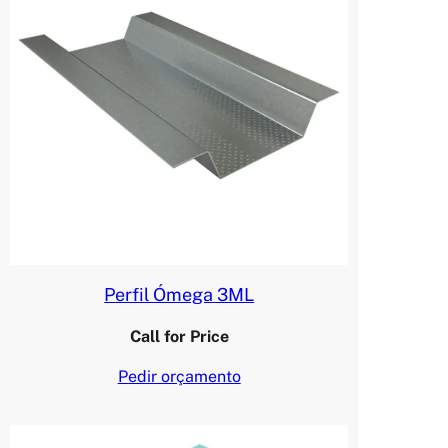
Perfil Ómega 3ML
Call for Price
Pedir orçamento