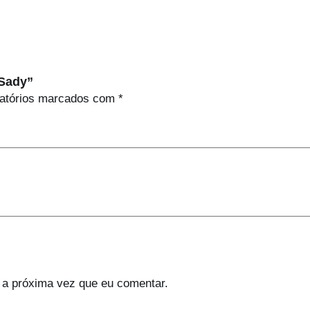
 Sady”
atórios marcados com
*
 a próxima vez que eu comentar.