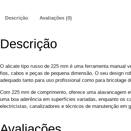
Descrição
Avaliações (0)
Descrição
O alicate tipo russo de 225 mm é uma ferramenta manual ve
fios, cabos e peças de pequena dimensão. O seu design rob
adequado tanto para uso profissional como para bricolage 
Com 225 mm de comprimento, oferece uma alavancagem efic
uma boa aderência em superfícies variadas, enquanto os ca
electricistas, canalizadores e técnicos de manutenção em g
Avaliações