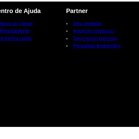
ntro de Ajuda
Partner
Apoio ao Cliente
Seja vendedor
Regulamento
Anuncie connosco
A minha conta
Seja nosso parceiro
Perguntas frequentes