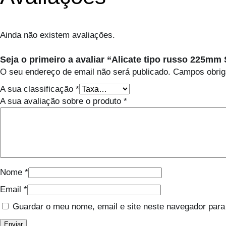
Ainda não existem avaliações.
Seja o primeiro a avaliar “Alicate tipo russo 225mm
O seu endereço de email não será publicado.
Campos obrig
A sua classificação
*
A sua avaliação sobre o produto
*
Nome
*
Email
*
Guardar o meu nome, email e site neste navegador para