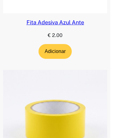
Fita Adesiva Azul Ante
€
2.00
Adicionar