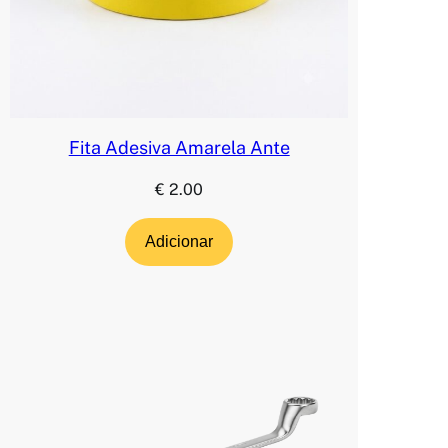
Fita Adesiva Amarela Ante
€
2.00
Adicionar