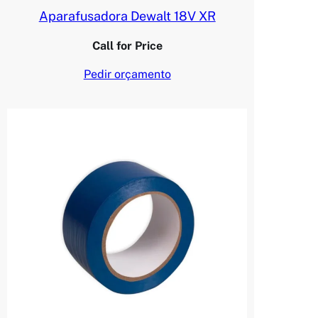
Aparafusadora Dewalt 18V XR
Call for Price
Pedir orçamento