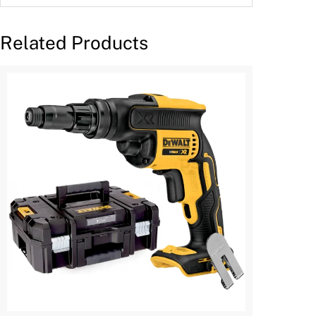
Related Products