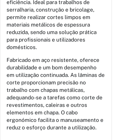
eficiência. Ideal para trabalhos de
serralharia, construção e bricolage,
permite realizar cortes limpos em
materiais metálicos de espessura
reduzida, sendo uma solução prática
para profissionais e utilizadores
domésticos.
Fabricado em aço resistente, oferece
durabilidade e um bom desempenho
em utilização continuada. As lâminas de
corte proporcionam precisão no
trabalho com chapas metálicas,
adequando-se a tarefas como corte de
revestimentos, caleiras e outros
elementos em chapa. O cabo
ergonómico facilita o manuseamento e
reduz o esforço durante a utilização.