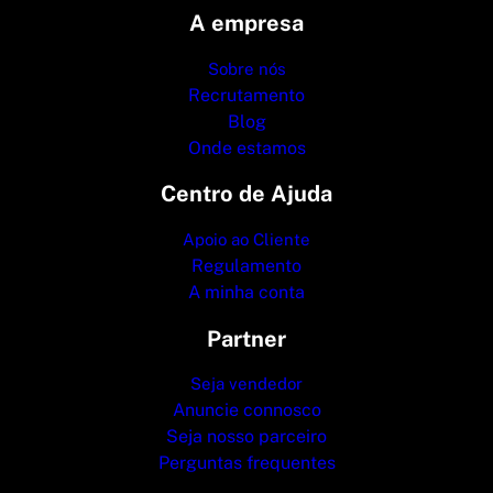
A empresa
Sobre nós
Recrutamento
Blog
Onde estamos
Centro de Ajuda
Apoio ao Cliente
Regulamento
A minha conta
Partner
Seja vendedor
Anuncie connosco
Seja nosso parceiro
Perguntas frequentes