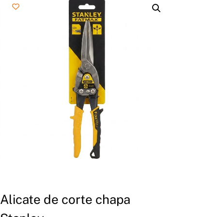
Alicate de corte chapa