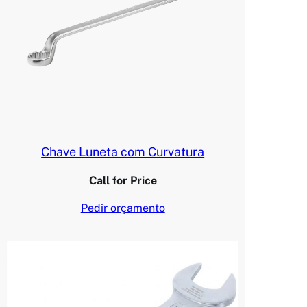
Chave Luneta com Curvatura
Call for Price
Pedir orçamento