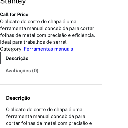
Stanley
Call for Price
O alicate de corte de chapa é uma
ferramenta manual concebida para cortar
folhas de metal com precisão e eficiência.
Ideal para trabalhos de serral
Category:
Ferramentas manuais
Descrição
Avaliações (0)
Descrição
O alicate de corte de chapa é uma
ferramenta manual concebida para
cortar folhas de metal com precisão e