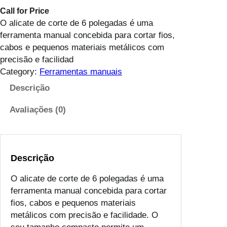
Call for Price
O alicate de corte de 6 polegadas é uma
ferramenta manual concebida para cortar fios,
cabos e pequenos materiais metálicos com
precisão e facilidad
Category:
Ferramentas manuais
Descrição
Avaliações (0)
Descrição
O alicate de corte de 6 polegadas é uma
ferramenta manual concebida para cortar
fios, cabos e pequenos materiais
metálicos com precisão e facilidade. O