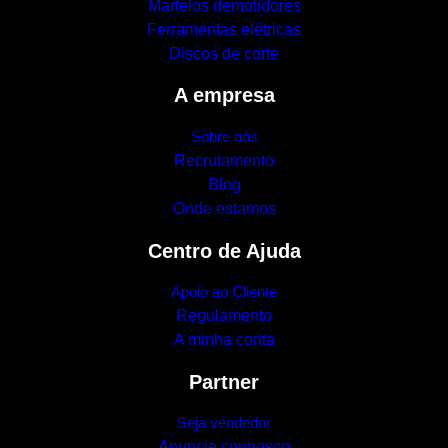
Martelos demolidores
Ferramentas elétricas
Discos de corte
A empresa
Sobre nós
Recrutamento
Blog
Onde estamos
Centro de Ajuda
Apoio ao Cliente
Regulamento
A minha conta
Partner
Seja vendedor
Anuncie connosco