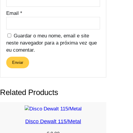
Email
*
Guardar o meu nome, email e site
neste navegador para a próxima vez que
eu comentar.
Related Products
Disco Dewalt 115/Metal