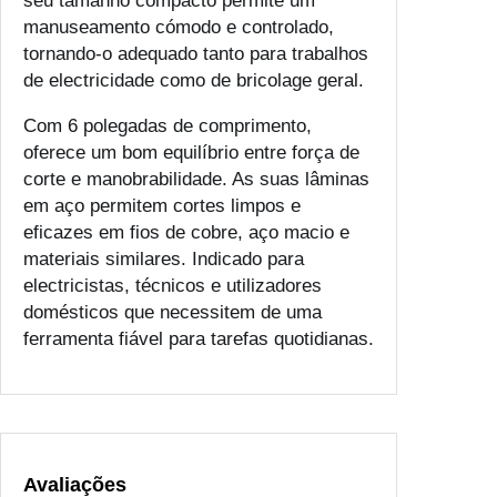
seu tamanho compacto permite um
manuseamento cómodo e controlado,
tornando-o adequado tanto para trabalhos
de electricidade como de bricolage geral.
Com 6 polegadas de comprimento,
oferece um bom equilíbrio entre força de
corte e manobrabilidade. As suas lâminas
em aço permitem cortes limpos e
eficazes em fios de cobre, aço macio e
materiais similares. Indicado para
electricistas, técnicos e utilizadores
domésticos que necessitem de uma
ferramenta fiável para tarefas quotidianas.
Avaliações