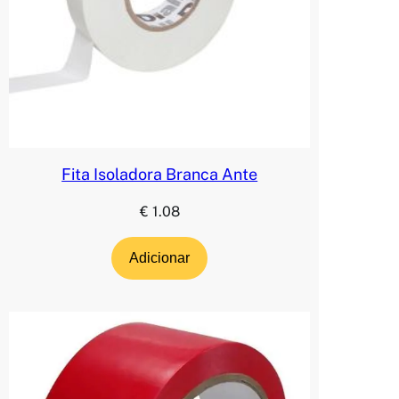
Fita Isoladora Branca Ante
€
1.08
Adicionar