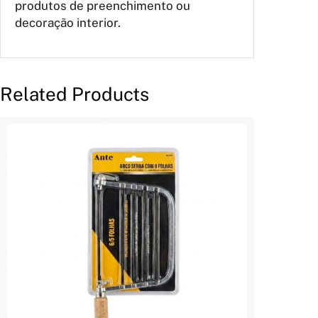
produtos de preenchimento ou
decoração interior.
Related Products