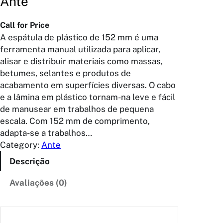
Ante
Call for Price
A espátula de plástico de 152 mm é uma
ferramenta manual utilizada para aplicar,
alisar e distribuir materiais como massas,
betumes, selantes e produtos de
acabamento em superfícies diversas. O cabo
e a lâmina em plástico tornam-na leve e fácil
de manusear em trabalhos de pequena
escala. Com 152 mm de comprimento,
adapta-se a trabalhos…
Category:
Ante
Descrição
Avaliações (0)