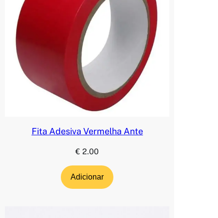
Fita Adesiva Vermelha Ante
€
2.00
Adicionar