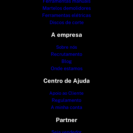
Ferramentas manuais
Martelos demolidores
Ferramentas elétricas
Discos de corte
A empresa
Sobre nós
Recrutamento
Blog
Onde estamos
Centro de Ajuda
Apoio ao Cliente
Regulamento
A minha conta
Partner
Seja vendedor