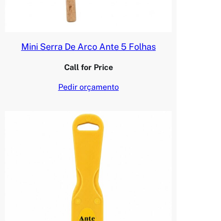
Mini Serra De Arco Ante 5 Folhas
Call for Price
Pedir orçamento