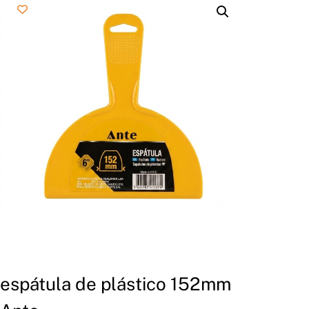
espátula de plástico 152mm