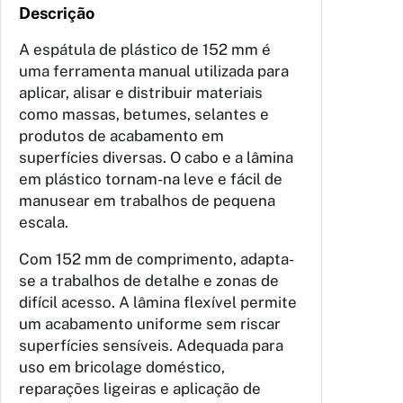
Descrição
A espátula de plástico de 152 mm é
uma ferramenta manual utilizada para
aplicar, alisar e distribuir materiais
como massas, betumes, selantes e
produtos de acabamento em
superfícies diversas. O cabo e a lâmina
em plástico tornam-na leve e fácil de
manusear em trabalhos de pequena
escala.
Com 152 mm de comprimento, adapta-
se a trabalhos de detalhe e zonas de
difícil acesso. A lâmina flexível permite
um acabamento uniforme sem riscar
superfícies sensíveis. Adequada para
uso em bricolage doméstico,
reparações ligeiras e aplicação de