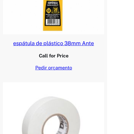
espátula de plástico 38mm Ante
Call for Price
Pedir orçamento