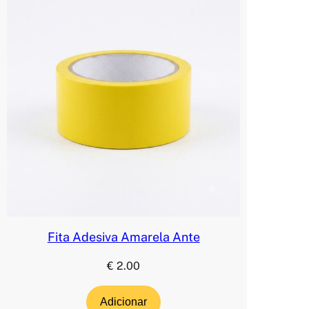
Fita Adesiva Amarela Ante
€
2.00
Adicionar