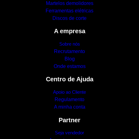
Martelos demolidores
Ferramentas elétricas
Discos de corte
A empresa
Sobre nós
Recrutamento
Blog
Onde estamos
Centro de Ajuda
Apoio ao Cliente
Regulamento
A minha conta
Partner
Seja vendedor