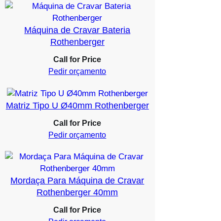
Máquina de Cravar Bateria
Rothenberger
Call for Price
Pedir orçamento
Matriz Tipo U Ø40mm Rothenberger
Call for Price
Pedir orçamento
Mordaça Para Máquina de Cravar
Rothenberger 40mm
Call for Price