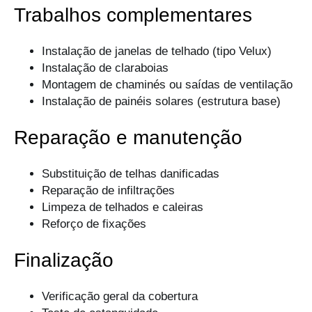
Trabalhos complementares
Instalação de janelas de telhado (tipo Velux)
Instalação de claraboias
Montagem de chaminés ou saídas de ventilação
Instalação de painéis solares (estrutura base)
Reparação e manutenção
Substituição de telhas danificadas
Reparação de infiltrações
Limpeza de telhados e caleiras
Reforço de fixações
Finalização
Verificação geral da cobertura