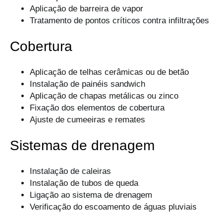
Aplicação de barreira de vapor
Tratamento de pontos críticos contra infiltrações
Cobertura
Aplicação de telhas cerâmicas ou de betão
Instalação de painéis sandwich
Aplicação de chapas metálicas ou zinco
Fixação dos elementos de cobertura
Ajuste de cumeeiras e remates
Sistemas de drenagem
Instalação de caleiras
Instalação de tubos de queda
Ligação ao sistema de drenagem
Verificação do escoamento de águas pluviais