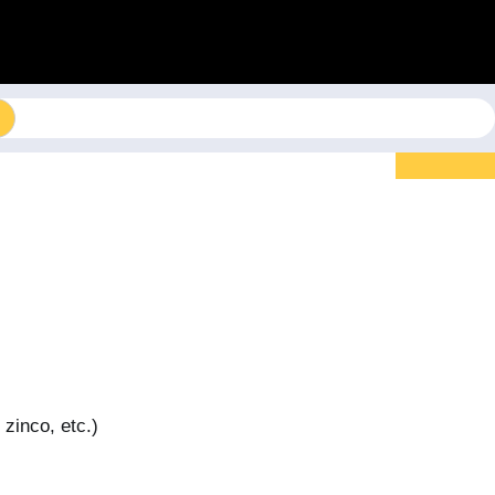
 zinco, etc.)