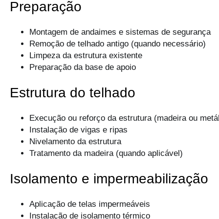
Preparação
Montagem de andaimes e sistemas de segurança
Remoção de telhado antigo (quando necessário)
Limpeza da estrutura existente
Preparação da base de apoio
Estrutura do telhado
Execução ou reforço da estrutura (madeira ou metál
Instalação de vigas e ripas
Nivelamento da estrutura
Tratamento da madeira (quando aplicável)
Isolamento e impermeabilização
Aplicação de telas impermeáveis
Instalação de isolamento térmico