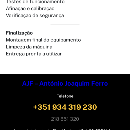
Testes de funcionamento
Afinação e calibração
Verificação de segurança
Finalização
Montagem final do equipamento
Limpeza da máquina
Entrega pronta a utilizar
AJF – António Joaquim Ferro
Telefone
+351 934 319 230
218 851 320