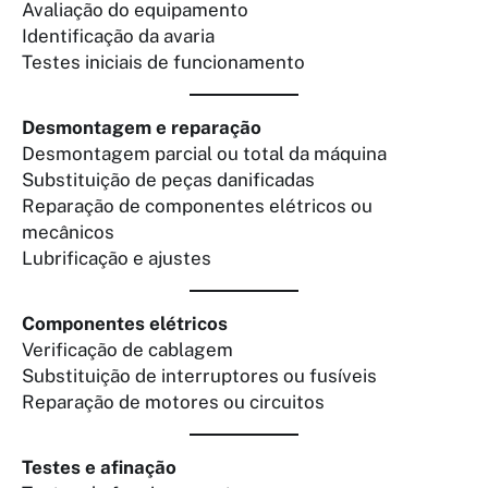
Avaliação do equipamento
Identificação da avaria
Testes iniciais de funcionamento
Desmontagem e reparação
Desmontagem parcial ou total da máquina
Substituição de peças danificadas
Reparação de componentes elétricos ou
mecânicos
Lubrificação e ajustes
Componentes elétricos
Verificação de cablagem
Substituição de interruptores ou fusíveis
Reparação de motores ou circuitos
Testes e afinação