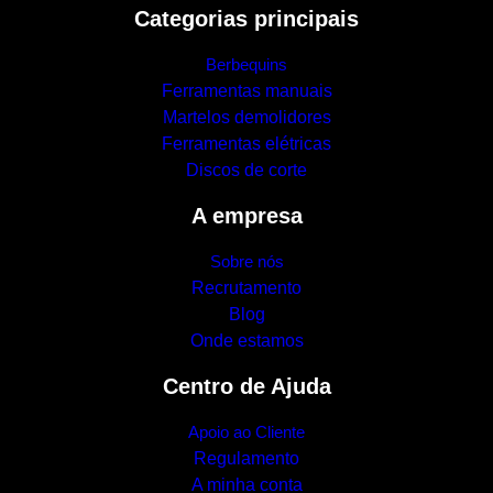
Categorias principais
Berbequins
Ferramentas manuais
Martelos demolidores
Ferramentas elétricas
Discos de corte
A empresa
Sobre nós
Recrutamento
Blog
Onde estamos
Centro de Ajuda
Apoio ao Cliente
Regulamento
A minha conta