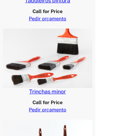
Tabuleiros pintura
Call for Price
Pedir orçamento
Trinchas minor
Call for Price
Pedir orçamento