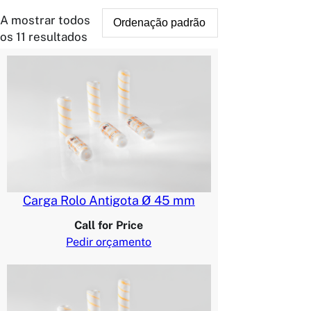
A mostrar todos
os 11 resultados
Carga Rolo Antigota Ø 45 mm
Call for Price
Pedir orçamento