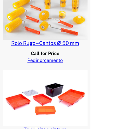
Rolo Rugo – Cantos Ø 50 mm
Call for Price
Pedir orçamento