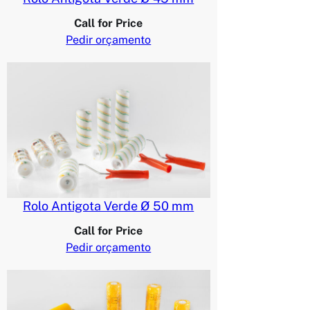
Call for Price
Pedir orçamento
Rolo Antigota Verde Ø 50 mm
Call for Price
Pedir orçamento