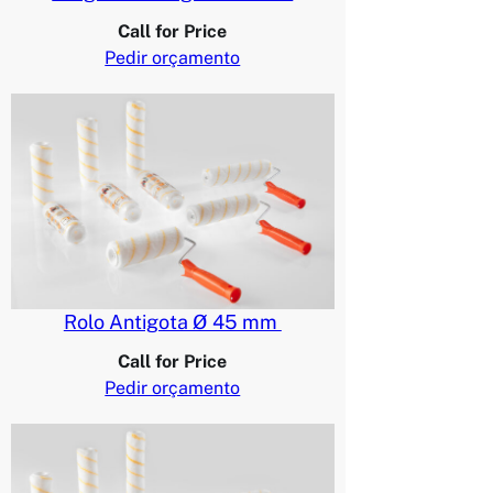
Call for Price
Pedir orçamento
Rolo Antigota Ø 45 mm
Call for Price
Pedir orçamento