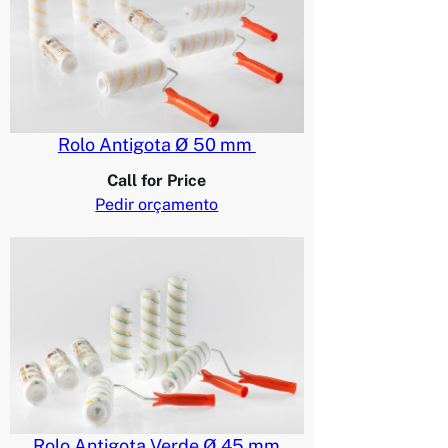
Rolo Antigota Ø 50 mm
Call for Price
Pedir orçamento
Rolo Antigota Verde Ø 45 mm