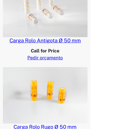
Carga Rolo Antigota Ø 50 mm
Call for Price
Pedir orçamento
Carga Rolo Rugo Ø 50 mm