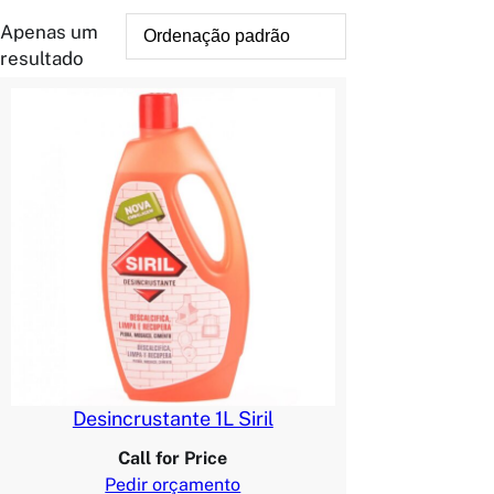
Apenas um
resultado
Desincrustante 1L Siril
Call for Price
Pedir orçamento