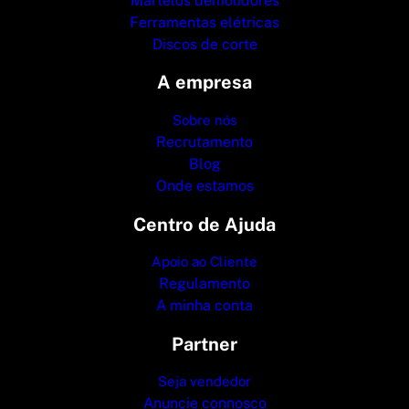
Martelos demolidores
Ferramentas elétricas
Discos de corte
A empresa
Sobre nós
Recrutamento
Blog
Onde estamos
Centro de Ajuda
Apoio ao Cliente
Regulamento
A minha conta
Partner
Seja vendedor
Anuncie connosco