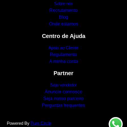
Sobre nós
Recrutamento
Blog
Onde estamos
Centro de Ajuda
Apoio ao Cliente
Regulamento
A minha conta
Partner
Seja vendedor
Anuncie connosco
Seja nosso parceiro
Perguntas frequentes
Powered By
Pure Circle