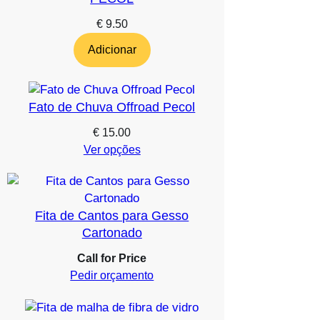
€
9.50
Adicionar
Fato de Chuva Offroad Pecol
€
15.00
Ver opções
Fita de Cantos para Gesso
Cartonado
Call for Price
Pedir orçamento