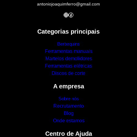
antoniojoaquimferro@gmail.com
Instagram
Facebook
Categorias principais
Berbequins
Ferramentas manuais
Martelos demolidores
Ferramentas elétricas
Discos de corte
A empresa
Sobre nós
Recrutamento
Blog
Onde estamos
Centro de Ajuda