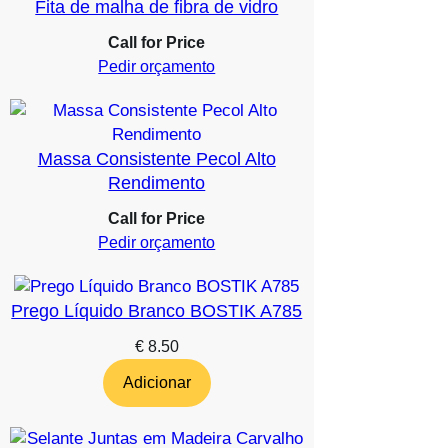
Fita de malha de fibra de vidro
Call for Price
Pedir orçamento
Massa Consistente Pecol Alto
Rendimento
Call for Price
Pedir orçamento
Prego Líquido Branco BOSTIK A785
€
8.50
Adicionar