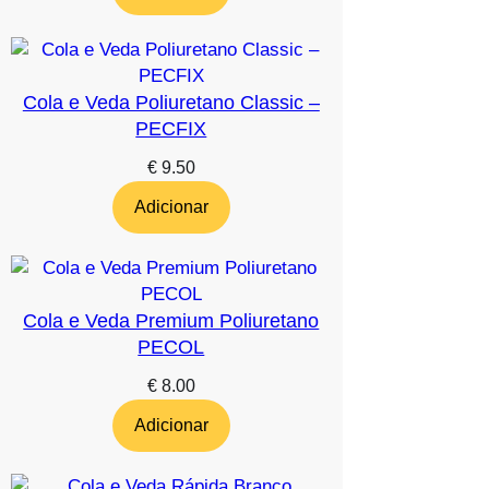
Cola e Veda Poliuretano Classic –
PECFIX
€
9.50
Adicionar
Cola e Veda Premium Poliuretano
PECOL
€
8.00
Adicionar