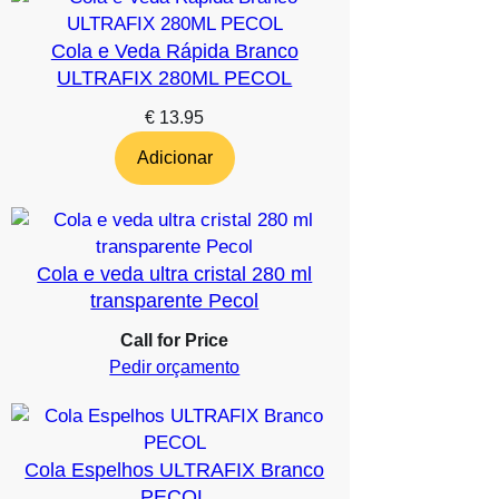
Cola e Veda Rápida Branco
ULTRAFIX 280ML PECOL
€
13.95
Adicionar
Cola e veda ultra cristal 280 ml
transparente Pecol
Call for Price
Pedir orçamento
Cola Espelhos ULTRAFIX Branco
PECOL