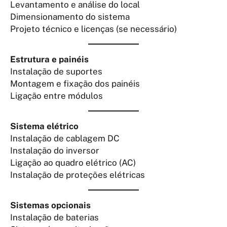
Levantamento e análise do local
Dimensionamento do sistema
Projeto técnico e licenças (se necessário)
Estrutura e painéis
Instalação de suportes
Montagem e fixação dos painéis
Ligação entre módulos
Sistema elétrico
Instalação de cablagem DC
Instalação do inversor
Ligação ao quadro elétrico (AC)
Instalação de proteções elétricas
Sistemas opcionais
Instalação de baterias