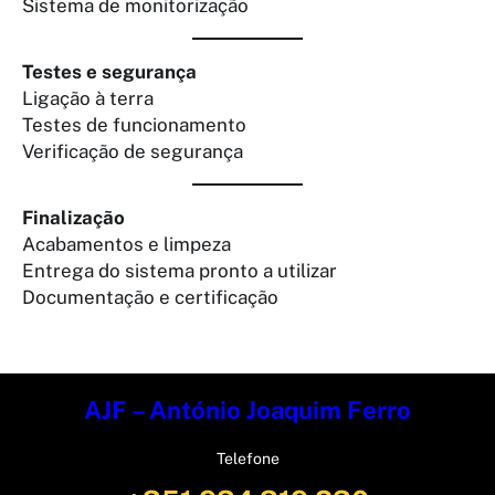
Sistema de monitorização
Testes e segurança
Ligação à terra
Testes de funcionamento
Verificação de segurança
Finalização
Acabamentos e limpeza
Entrega do sistema pronto a utilizar
Documentação e certificação
AJF – António Joaquim Ferro
Telefone