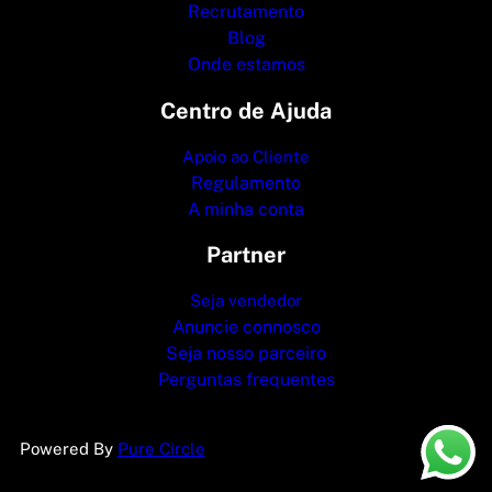
Recrutamento
Blog
Onde estamos
Centro de Ajuda
Apoio ao Cliente
Regulamento
A minha conta
Partner
Seja vendedor
Anuncie connosco
Seja nosso parceiro
Perguntas frequentes
Powered By
Pure Circle