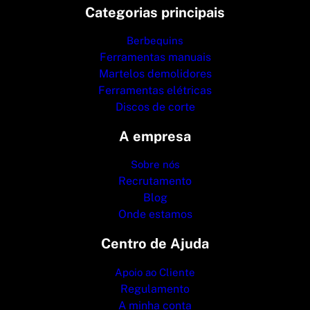
Categorias principais
Berbequins
Ferramentas manuais
Martelos demolidores
Ferramentas elétricas
Discos de corte
A empresa
Sobre nós
Recrutamento
Blog
Onde estamos
Centro de Ajuda
Apoio ao Cliente
Regulamento
A minha conta