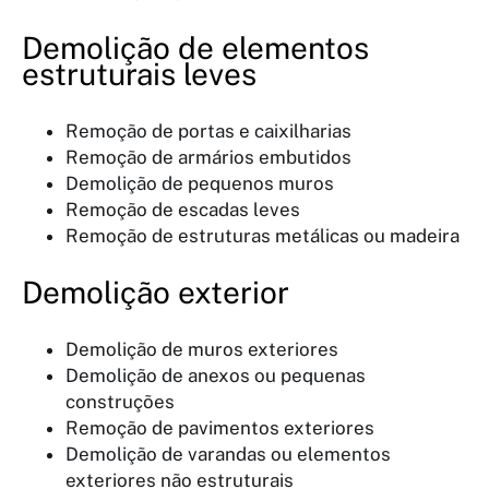
Demolição de elementos
estruturais leves
Remoção de portas e caixilharias
Remoção de armários embutidos
Demolição de pequenos muros
Remoção de escadas leves
Remoção de estruturas metálicas ou madeira
Demolição exterior
Demolição de muros exteriores
Demolição de anexos ou pequenas
construções
Remoção de pavimentos exteriores
Demolição de varandas ou elementos
exteriores não estruturais