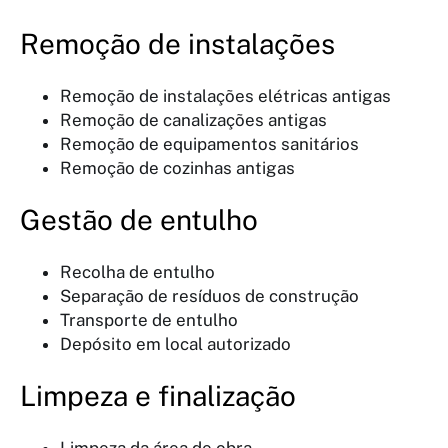
Remoção de instalações
Remoção de instalações elétricas antigas
Remoção de canalizações antigas
Remoção de equipamentos sanitários
Remoção de cozinhas antigas
Gestão de entulho
Recolha de entulho
Separação de resíduos de construção
Transporte de entulho
Depósito em local autorizado
Limpeza e finalização