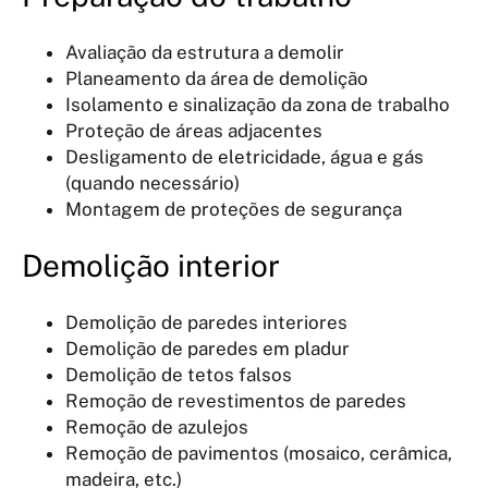
Avaliação da estrutura a demolir
Planeamento da área de demolição
Isolamento e sinalização da zona de trabalho
Proteção de áreas adjacentes
Desligamento de eletricidade, água e gás
(quando necessário)
Montagem de proteções de segurança
Demolição interior
Demolição de paredes interiores
Demolição de paredes em pladur
Demolição de tetos falsos
Remoção de revestimentos de paredes
Remoção de azulejos
Remoção de pavimentos (mosaico, cerâmica,
madeira, etc.)