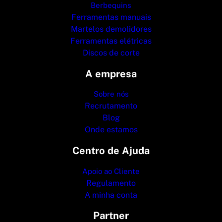
Berbequins
Ferramentas manuais
Martelos demolidores
Ferramentas elétricas
Discos de corte
A empresa
Sobre nós
Recrutamento
Blog
Onde estamos
Centro de Ajuda
Apoio ao Cliente
Regulamento
A minha conta
Partner