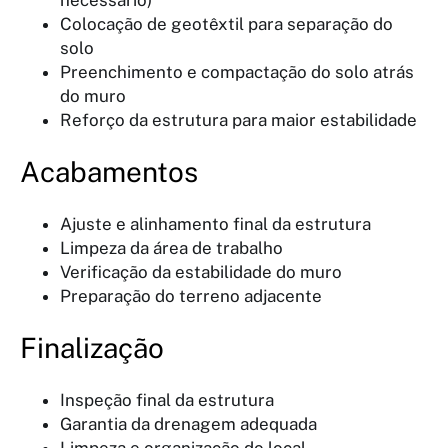
necessário)
Colocação de geotêxtil para separação do
solo
Preenchimento e compactação do solo atrás
do muro
Reforço da estrutura para maior estabilidade
Acabamentos
Ajuste e alinhamento final da estrutura
Limpeza da área de trabalho
Verificação da estabilidade do muro
Preparação do terreno adjacente
Finalização
Inspeção final da estrutura
Garantia da drenagem adequada