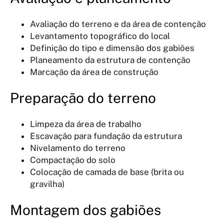
Avaliação do terreno e da área de contenção
Levantamento topográfico do local
Definição do tipo e dimensão dos gabiões
Planeamento da estrutura de contenção
Marcação da área de construção
Preparação do terreno
Limpeza da área de trabalho
Escavação para fundação da estrutura
Nivelamento do terreno
Compactação do solo
Colocação de camada de base (brita ou
gravilha)
Montagem dos gabiões