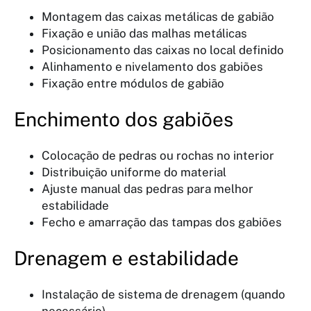
Montagem das caixas metálicas de gabião
Fixação e união das malhas metálicas
Posicionamento das caixas no local definido
Alinhamento e nivelamento dos gabiões
Fixação entre módulos de gabião
Enchimento dos gabiões
Colocação de pedras ou rochas no interior
Distribuição uniforme do material
Ajuste manual das pedras para melhor
estabilidade
Fecho e amarração das tampas dos gabiões
Drenagem e estabilidade
Instalação de sistema de drenagem (quando