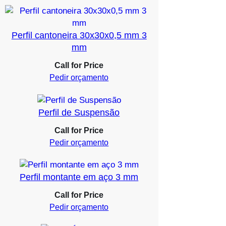
Perfil cantoneira 30x30x0,5 mm 3
mm
Call for Price
Pedir orçamento
Perfil de Suspensão
Call for Price
Pedir orçamento
Perfil montante em aço 3 mm
Call for Price
Pedir orçamento