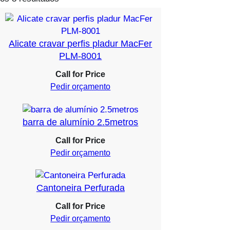
Alicate cravar perfis pladur MacFer
PLM-8001
Call for Price
Pedir orçamento
barra de alumínio 2.5metros
Call for Price
Pedir orçamento
Cantoneira Perfurada
Call for Price
Pedir orçamento