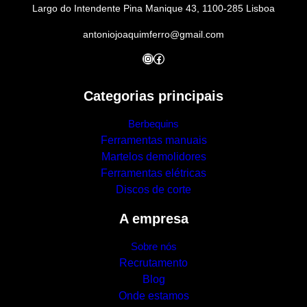
Largo do Intendente Pina Manique 43, 1100-285 Lisboa
antoniojoaquimferro@gmail.com
Instagram
Facebook
Categorias principais
Berbequins
Ferramentas manuais
Martelos demolidores
Ferramentas elétricas
Discos de corte
A empresa
Sobre nós
Recrutamento
Blog
Onde estamos