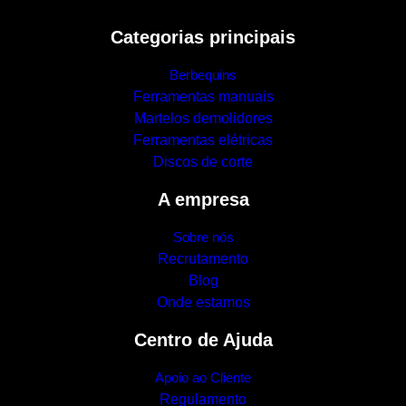
Categorias principais
Berbequins
Ferramentas manuais
Martelos demolidores
Ferramentas elétricas
Discos de corte
A empresa
Sobre nós
Recrutamento
Blog
Onde estamos
Centro de Ajuda
Apoio ao Cliente
Regulamento