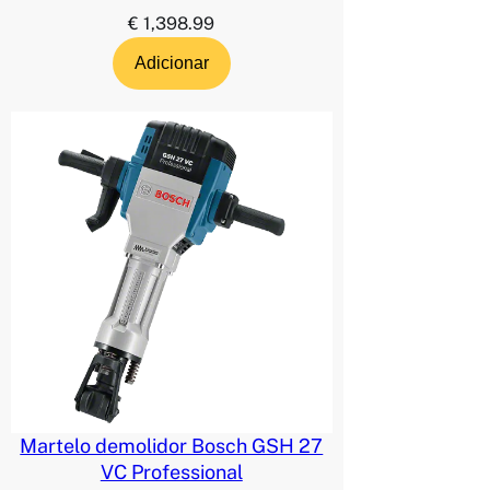
€
1,398.99
Adicionar
Martelo demolidor Bosch GSH 27
VC Professional