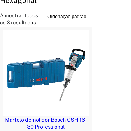
Hexagonal
A mostrar todos
os 3 resultados
Martelo demolidor Bosch GSH 16-
30 Professional