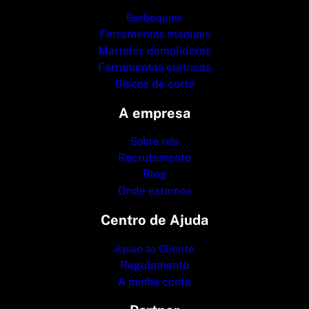
Berbequins
Ferramentas manuais
Martelos demolidores
Ferramentas elétricas
Discos de corte
A empresa
Sobre nós
Recrutamento
Blog
Onde estamos
Centro de Ajuda
Apoio ao Cliente
Regulamento
A minha conta