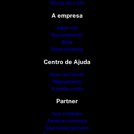
Discos de corte
A empresa
Sobre nós
Recrutamento
Blog
Onde estamos
Centro de Ajuda
Apoio ao Cliente
Regulamento
A minha conta
Partner
Seja vendedor
Anuncie connosco
Seja nosso parceiro