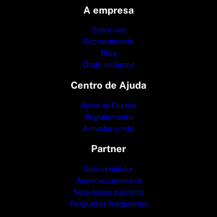
A empresa
Sobre nós
Recrutamento
Blog
Onde estamos
Centro de Ajuda
Apoio ao Cliente
Regulamento
A minha conta
Partner
Seja vendedor
Anuncie connosco
Seja nosso parceiro
Perguntas frequentes