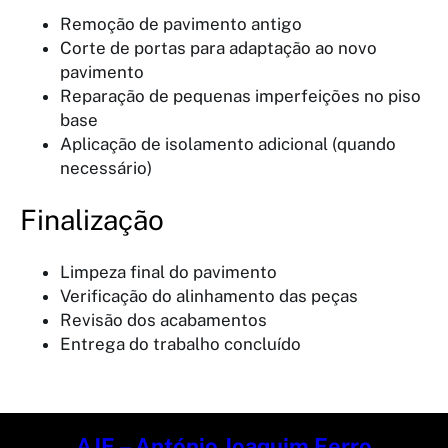
Remoção de pavimento antigo
Corte de portas para adaptação ao novo
pavimento
Reparação de pequenas imperfeições no piso
base
Aplicação de isolamento adicional (quando
necessário)
Finalização
Limpeza final do pavimento
Verificação do alinhamento das peças
Revisão dos acabamentos
Entrega do trabalho concluído
AJF – António Joaquim Ferro