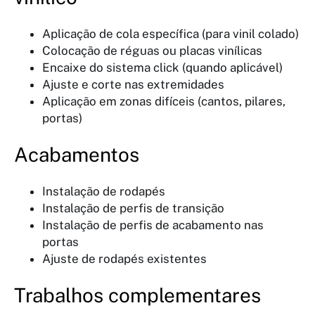
Aplicação de cola específica (para vinil colado)
Colocação de réguas ou placas vinílicas
Encaixe do sistema click (quando aplicável)
Ajuste e corte nas extremidades
Aplicação em zonas difíceis (cantos, pilares,
portas)
Acabamentos
Instalação de rodapés
Instalação de perfis de transição
Instalação de perfis de acabamento nas
portas
Ajuste de rodapés existentes
Trabalhos complementares