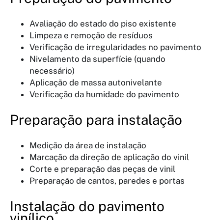
Avaliação do estado do piso existente
Limpeza e remoção de resíduos
Verificação de irregularidades no pavimento
Nivelamento da superfície (quando
necessário)
Aplicação de massa autonivelante
Verificação da humidade do pavimento
Preparação para instalação
Medição da área de instalação
Marcação da direção de aplicação do vinil
Corte e preparação das peças de vinil
Preparação de cantos, paredes e portas
Instalação do pavimento
vinílico